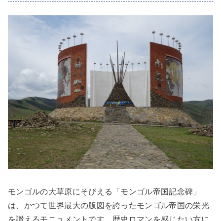
モンゴルの大草原にそびえる「モンゴル帝国記念碑」
は、かつて世界最大の版図を誇ったモンゴル帝国の栄光
を讃えるモニュメントです。歴史ロマンを感じたい方に