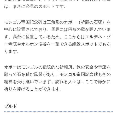
は、まさに必見のスポットです。
モンゴル帝国記念碑は三角形のオボー（祈願の石塚）を
中心に設置されており、周囲には円形の壁が囲んでいま
す。高台に位置しているため、ここからはエルデネ・ゾ
ー寺院やオルホン渓谷を一望できる絶景スポットでもあ
ります。
オボーはモンゴルの伝統的な祈願所。旅の安全や幸運を
願って石を積む風習があり、モンゴル帝国記念碑もその
精神を受け継いでいます。訪れる人々は、ここで静かに
祈りを捧げることができます。
ブルド