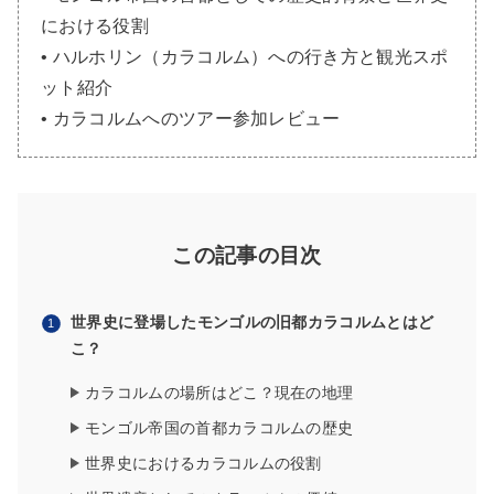
における役割
• ハルホリン（カラコルム）への行き方と観光スポ
ット紹介
• カラコルムへのツアー参加レビュー
この記事の目次
世界史に登場したモンゴルの旧都カラコルムとはど
こ？
カラコルムの場所はどこ？現在の地理
モンゴル帝国の首都カラコルムの歴史
世界史におけるカラコルムの役割