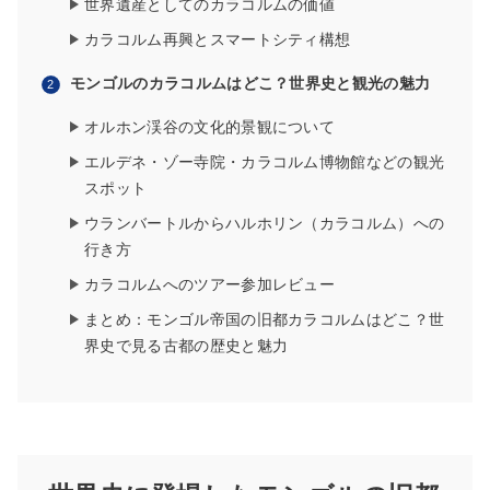
世界遺産としてのカラコルムの価値
カラコルム再興とスマートシティ構想
モンゴルのカラコルムはどこ？世界史と観光の魅力
オルホン渓谷の文化的景観について
エルデネ・ゾー寺院・カラコルム博物館などの観光
スポット
ウランバートルからハルホリン（カラコルム）への
行き方
カラコルムへのツアー参加レビュー
まとめ：モンゴル帝国の旧都カラコルムはどこ？世
界史で見る古都の歴史と魅力