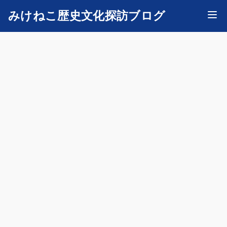
みけねこ歴史文化探訪ブログ