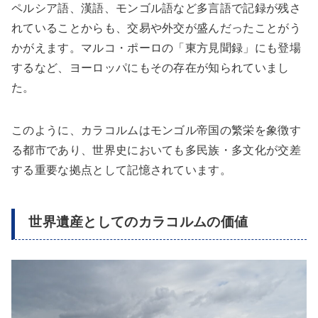
ペルシア語、漢語、モンゴル語など多言語で記録が残さ
れていることからも、交易や外交が盛んだったことがう
かがえます。マルコ・ポーロの「東方見聞録」にも登場
するなど、ヨーロッパにもその存在が知られていまし
た。
このように、カラコルムはモンゴル帝国の繁栄を象徴す
る都市であり、世界史においても多民族・多文化が交差
する重要な拠点として記憶されています。
世界遺産としてのカラコルムの価値