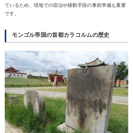
ているため、現地での宿泊や移動手段の事前準備も重要
です。
モンゴル帝国の首都カラコルムの歴史