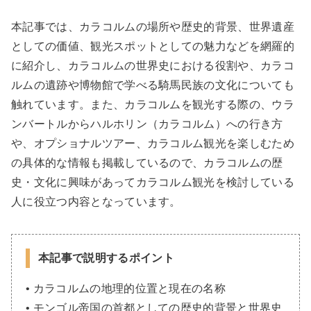
本記事では、カラコルムの場所や歴史的背景、世界遺産
としての価値、観光スポットとしての魅力などを網羅的
に紹介し、カラコルムの世界史における役割や、カラコ
ルムの遺跡や博物館で学べる騎馬民族の文化についても
触れています。また、カラコルムを観光する際の、ウラ
ンバートルからハルホリン（カラコルム）への行き方
や、オプショナルツアー、カラコルム観光を楽しむため
の具体的な情報も掲載しているので、カラコルムの歴
史・文化に興味があってカラコルム観光を検討している
人に役立つ内容となっています。
本記事で説明するポイント
• カラコルムの地理的位置と現在の名称
• モンゴル帝国の首都としての歴史的背景と世界史