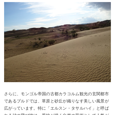
さらに、モンゴル帝国の古都カラコルム観光の玄関都市
であるブルドでは、草原と砂丘が織りなす美しい風景が
広がっています。特に「エルスン・タサルハイ」と呼ば