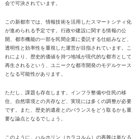
会で可決されています。
この新都市では、情報技術を活用したスマートシティ化
が進められる予定です。行政や建設に関する情報の公
開、都市機能の一部を民間企業に委託する仕組みなど、
透明性と効率性を重視した運営が目指されています。こ
れにより、歴史的価値を持つ地域が現代的な都市として
再生されるという、ユニークな都市開発のモデルケース
となる可能性があります。
ただし、課題も存在します。インフラ整備や住民の移
住、自然環境との共存など、実現には多くの調整が必要
です。また、歴史的遺産とのバランスをどう取るかも重
要な論点となるでしょう。
このように、ハルホリン（カラコルム）の再興は単なる