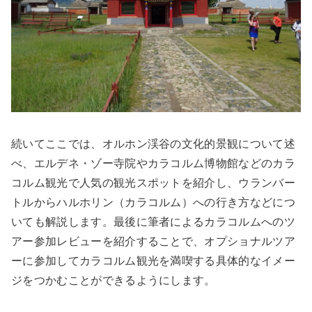
続いてここでは、オルホン渓谷の文化的景観について述
べ、エルデネ・ゾー寺院やカラコルム博物館などのカラ
コルム観光で人気の観光スポットを紹介し、ウランバー
トルからハルホリン（カラコルム）への行き方などにつ
いても解説します。最後に筆者によるカラコルムへのツ
アー参加レビューを紹介することで、オプショナルツア
ーに参加してカラコルム観光を満喫する具体的なイメー
ジをつかむことができるようにします。