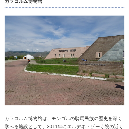
カラコルム博物館
カラコルム博物館は、モンゴルの騎馬民族の歴史を深く
学べる施設として、2011年にエルデネ・ゾー寺院の近く