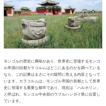
モンゴルの歴史に興味があり、世界史に登場するモンゴ
ル帝国の旧都カラコルムはどこにあるのかを調べている
なら、この記事はまさにその疑問に答える内容となって
います。カラコルムは、モンゴル帝国の首都として世界
史に登場する重要な都市であり、現在は「ハルホリン」
と呼ばれ、モンゴル中央部のウブルハンガイ県に位置し
ています。