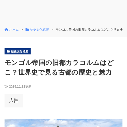
ホーム
歴史文化遺産
モンゴル帝国の旧都カラコルムはどこ？世界史で
歴史文化遺産
モンゴル帝国の旧都カラコルムはど
こ？世界史で見る古都の歴史と魅力
2025.11.22更新
広告