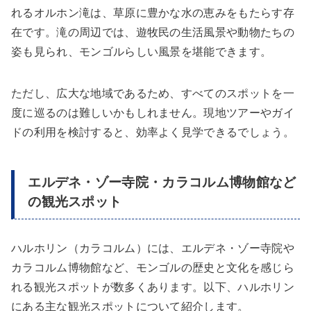
れるオルホン滝は、草原に豊かな水の恵みをもたらす存
在です。滝の周辺では、遊牧民の生活風景や動物たちの
姿も見られ、モンゴルらしい風景を堪能できます。
ただし、広大な地域であるため、すべてのスポットを一
度に巡るのは難しいかもしれません。現地ツアーやガイ
ドの利用を検討すると、効率よく見学できるでしょう。
エルデネ・ゾー寺院・カラコルム博物館など
の観光スポット
ハルホリン（カラコルム）には、エルデネ・ゾー寺院や
カラコルム博物館など、モンゴルの歴史と文化を感じら
れる観光スポットが数多くあります。以下、ハルホリン
にある主な観光スポットについて紹介します。