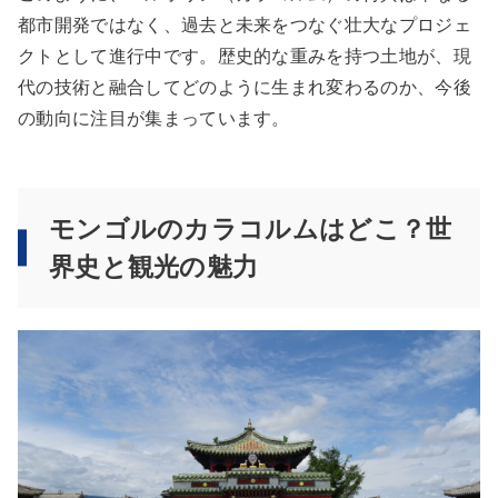
都市開発ではなく、過去と未来をつなぐ壮大なプロジェ
クトとして進行中です。歴史的な重みを持つ土地が、現
代の技術と融合してどのように生まれ変わるのか、今後
の動向に注目が集まっています。
モンゴルのカラコルムはどこ？世
界史と観光の魅力