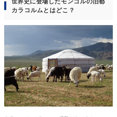
世界史に登場したモンゴルの旧都
カラコルムとはどこ？