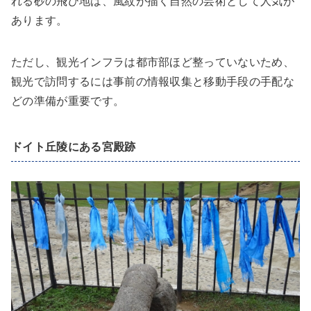
れる砂の飛び地は、風紋が描く自然の芸術として人気が
あります。
ただし、観光インフラは都市部ほど整っていないため、
観光で訪問するには事前の情報収集と移動手段の手配な
どの準備が重要です。
ドイト丘陵にある宮殿跡