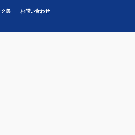
ンク集
お問い合わせ