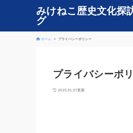
みけねこ歴史文化探
グ
ホーム
プライバシーポリシー
プライバシーポ
2025.01.07更新