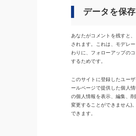
データを保存
あなたがコメントを残すと、
されます。これは、モデレー
わりに、フォローアップのコ
するためです。
このサイトに登録したユーザ
ールページで提供した個人情
の個人情報を表示、編集、削
変更することができません)
できます。