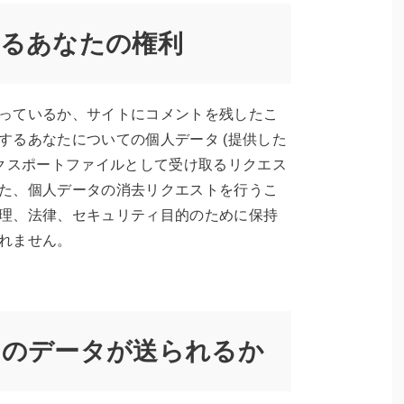
るあなたの権利
っているか、サイトにコメントを残したこ
するあなたについての個人データ (提供した
エクスポートファイルとして受け取るリクエス
た、個人データの消去リクエストを行うこ
理、法律、セキュリティ目的のために保持
れません。
たのデータが送られるか