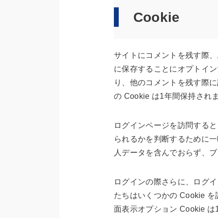
Cookie
サイトにコメントを残す際、お
に保存することにオプトイン
り、他のコメントを残す際に
の Cookie は1年間保持され
ログインページを訪問すると、
られるかを判断するために一時 C
人データを含んでおらず、ブ
ログインの際さらに、ログイ
たちはいくつかの Cookie 
面表示オプション Cookie