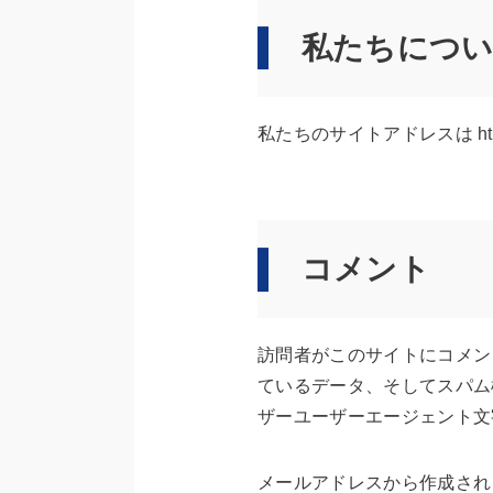
私たちにつ
私たちのサイトアドレスは https:/
コメント
訪問者がこのサイトにコメン
ているデータ、そしてスパム検
ザーユーザーエージェント文
メールアドレスから作成され