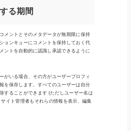
する期間
コメントとそのメタデータが無期限に保持
ションキューにコメントを保持しておく代
メントを自動的に認識し承認できるように
ーがいる場合、その方がユーザープロフィ
報を保存します。すべてのユーザーは自分
除することができます (ただしユーザー名は
。サイト管理者もそれらの情報を表示、編集