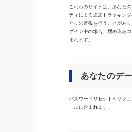
これらのサイトは、あなたのデ
ティによる追加トラッキング
とりの監視を行うことがあり
グイン中の場合、埋め込みコ
まれます。
あなたのデー
パスワードリセットをリクエ
ールに含まれます。