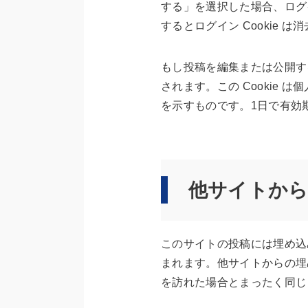
する」を選択した場合、ログ
するとログイン Cookie は
もし投稿を編集または公開する
されます。この Cookie 
を示すものです。1日で有効
他サイトか
このサイトの投稿には埋め込み
まれます。他サイトからの埋
を訪れた場合とまったく同じ