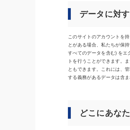
データに対す
このサイトのアカウントを持
とがある場合、私たちが保持
すべてのデータを含む) を
トを行うことができます。ま
ともできます。これには、管
する義務があるデータは含ま
どこにあな