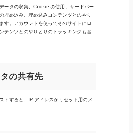
ータの収集、Cookie の使用、サードパー
の埋め込み、埋め込みコンテンツとのやり
ます。アカウントを使ってそのサイトにロ
ンテンツとのやりとりのトラッキングも含
タの共有先
ストすると、IP アドレスがリセット用のメ