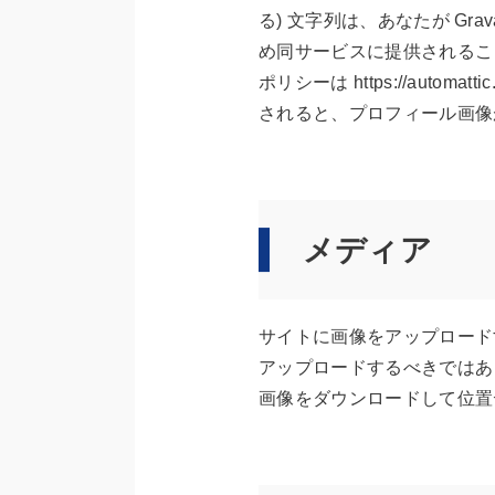
る) 文字列は、あなたが Gr
め同サービスに提供されるこ
ポリシーは https://automa
されると、プロフィール画像
メディア
サイトに画像をアップロードする
アップロードするべきではあ
画像をダウンロードして位置