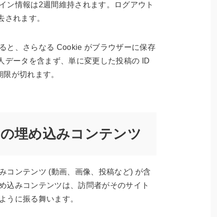
イン情報は2週間維持されます。ログアウト
消去されます。
と、さらなる Cookie がブラウザーに保存
は個人データを含まず、単に変更した投稿の ID
期限が切れます。
らの埋め込みコンテンツ
コンテンツ (動画、画像、投稿など) が含
め込みコンテンツは、訪問者がそのサイト
ように振る舞います。