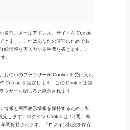
名前、メールアドレス、サイトを Cookie
できます。これはあなたの便宜のためであ
詳細情報を再入力する手間を省きます。こ
ます。
お使いのブラウザーが Cookie を受け入れ
ookie を設定します。この Cookie は個
ラウザーを閉じると廃棄されます。
ン情報と画面表示情報を保持するため、私
を設定します。ログイン Cookie は2日間、画
 は1年間保持されます。「ログイン状態を保存