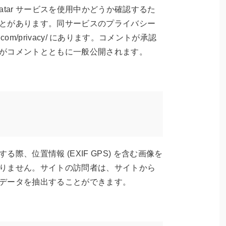
avatar サービスを使用中かどうか確認するた
とがあります。同サービスのプライバシー
ttic.com/privacy/ にあります。コメントが承認
がコメントとともに一般公開されます。
際、位置情報 (EXIF GPS) を含む画像を
りません。サイトの訪問者は、サイトから
データを抽出することができます。