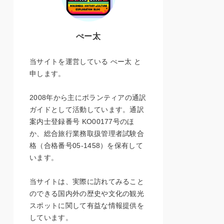
ぺー太
当サイトを運営している ぺー太 と
申します。
2008年から主にボランティアの通訳
ガイドとして活動しています。通訳
案内士登録番号 KO00177号のほ
か、総合旅行業務取扱管理者試験合
格（合格番号05-1458）を保有して
います。
当サイトは、実際に訪れてみること
のできる国内外の歴史や文化の観光
スポットに関して有益な情報提供を
しています。