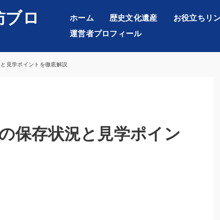
訪ブロ
ホーム
歴史文化遺産
お役立ちリ
運営者プロフィール
況と見学ポイントを徹底解説
の保存状況と見学ポイン