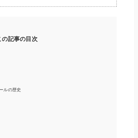
この記事の目次
ールの歴史