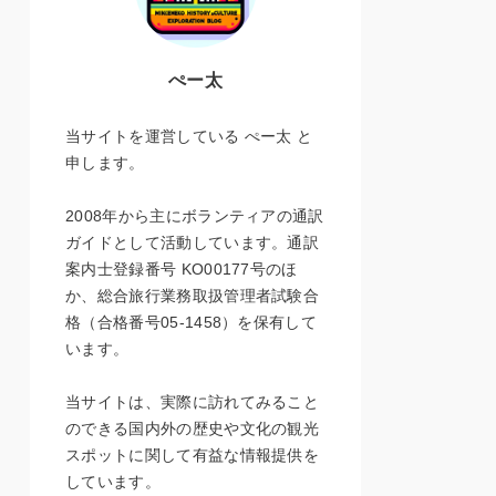
ぺー太
当サイトを運営している ぺー太 と
申します。
2008年から主にボランティアの通訳
ガイドとして活動しています。通訳
案内士登録番号 KO00177号のほ
か、総合旅行業務取扱管理者試験合
格（合格番号05-1458）を保有して
います。
当サイトは、実際に訪れてみること
のできる国内外の歴史や文化の観光
スポットに関して有益な情報提供を
しています。