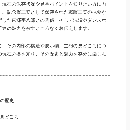
、現在の保存状況や見学ポイントを知りたい方に向
す。記念艦三笠として保存された戦艦三笠の概要か
躍した東郷平八郎との関係、そして沈没やダンスホ
三笠の魅力を余すところなくお伝えします。
て、その内部の構造や展示物、主砲の見どころにつ
の現在の姿を知り、その歴史と魅力を存分に楽しん
の歴史
見どころ