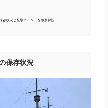
保存状況と見学ポイントを徹底解説
の保存状況