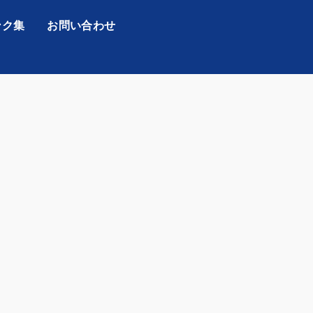
ンク集
お問い合わせ