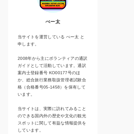
ぺー太
当サイトを運営している ぺー太 と
申します。
2008年から主にボランティアの通訳
ガイドとして活動しています。通訳
案内士登録番号 KO00177号のほ
か、総合旅行業務取扱管理者試験合
格（合格番号05-1458）を保有して
います。
当サイトは、実際に訪れてみること
のできる国内外の歴史や文化の観光
スポットに関して有益な情報提供を
しています。