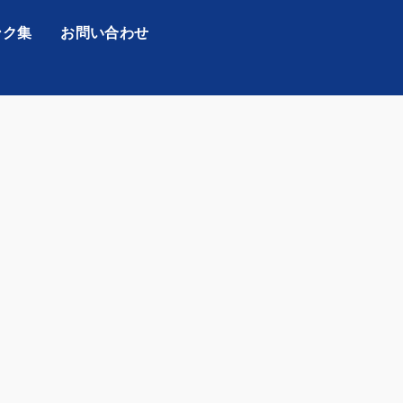
ンク集
お問い合わせ