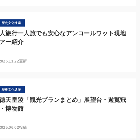
歴史文化遺産
人旅行一人旅でも安心なアンコールワット現地
アー紹介
2025.11.22更新
歴史文化遺産
徳天皇陵「観光プランまとめ」展望台・遊覧飛
・博物館
2025.06.02投稿